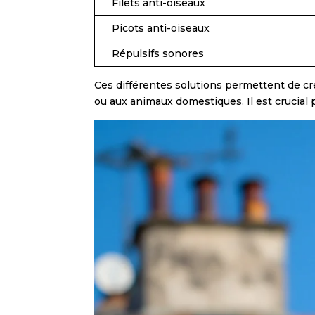
Filets anti-oiseaux
Picots anti-oiseaux
Répulsifs sonores
Ces différentes solutions permettent de cr
ou aux animaux domestiques. Il est crucial