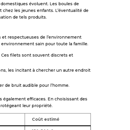
 domestiques évoluent. Les boules de
t chez les jeunes enfants. L’éventualité de
ation de tels produits.
ces et respectueuses de l’environnement
 environnement sain pour toute la famille.
 Ces filets sont souvent discrets et
ns, les incitant à chercher un autre endroit
er de bruit audible pour l’homme.
s également efficaces. En choisissant des
protégeant leur propriété.
Coût estimé