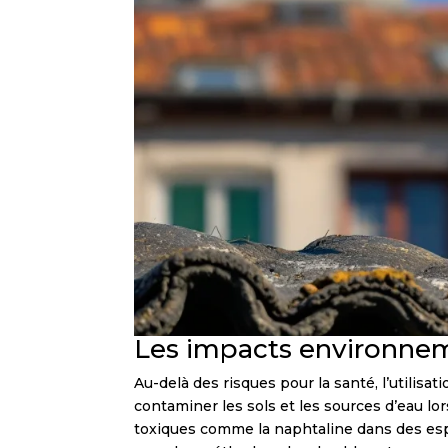
Les impacts environnem
Au-delà des risques pour la santé, l’utili
contaminer les sols et les sources d’eau lors
toxiques comme la naphtaline dans des esp