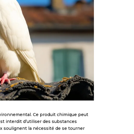
nvironnemental. Ce produit chimique peut
est interdit d’utiliser des substances
 soulignent la nécessité de se tourner