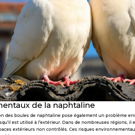
entaux de la naphtaline
sation des boules de naphtaline pose également un problème e
qu’il est utilisé à l’extérieur. Dans de nombreuses régions, il 
aces extérieurs non contrôlés. Ces risques environnementaux