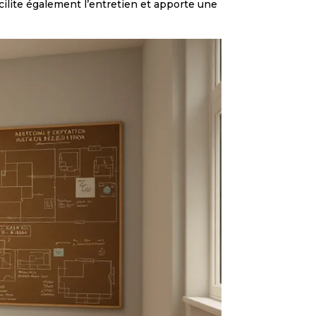
facilite également l’entretien et apporte une