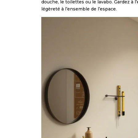
douche, le toilettes ou le lavabo. Gardez à 
légèreté à l’ensemble de l’espace.