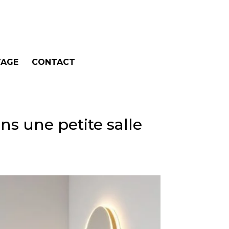
AGE
CONTACT
s une petite salle