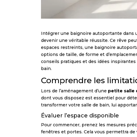
Intégrer une baignoire autoportante dans un
devenir une véritable réussite. Ce rêve peu
espaces restreints, une baignoire autoport
options de taille, de forme et d’emplacemen
conseils pratiques et des idées inspirantes
bain.
Comprendre les limitati
Lors de l’aménagement d’une
petite salle
dont vous disposez est essentiel pour déter
transformer votre salle de bain, lui apporta
Évaluer l’espace disponible
Pour commencer, prenez les mesures précises
fenêtres et portes. Cela vous permettra de 