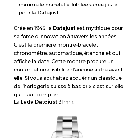
comme le bracelet « Jubilee » crée juste
pour la Datejust.
Crée en 1945, la
Datejust
est mythique pour
sa force d’innovation à travers les années.
C’est la première montre-bracelet
chronomètre, automatique, étanche et qui
affiche la date. Cette montre procure un
confort et une lisibilité d’aucune autre avant
elle. Si vous souhaitez acquérir un classique
de l’horlogerie suisse à bas prix c’est sur elle
qu’il faut compter!
La
Lady
Datejust
31mm.