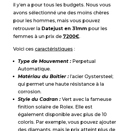
il y’en a pour tous les budgets. Nous vous
avons sélectionné une des moins chères
pour les hommes, mais vous pouvez
retrouver la
Datejust en 31mm
pour les
femmes à un prix de
7200€
.
Voici ces
caractéristiques
:
Type de Mouvement :
Perpetual
Automatique.
Matériau du Boîtier :
l’acier Oystersteel;
qui permet une haute résistance à la
corrosion.
Style du Cadran :
Vert avec la fameuse
finition solaire de Rolex. Elle est
également disponible avec plus de 10
coloris. Par exemple, vous pouvez ajouter
des diamants, mais le prix atteint plus de