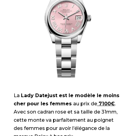
La
Lady Datejust est le modèle le moins
cher pour les femmes
au prix de
7100€
.
Avec son cadran rose et sa taille de 31mm,
cette monte va parfaitement au poignet
des femmes pour avoir l’élégance de la