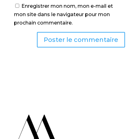
Enregistrer mon nom, mon e-mail et
mon site dans le navigateur pour mon
prochain commentaire.