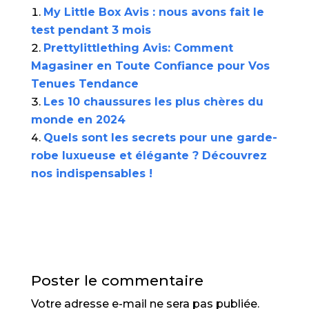
My Little Box Avis : nous avons fait le
test pendant 3 mois
Prettylittlething Avis: Comment
Magasiner en Toute Confiance pour Vos
Tenues Tendance
Les 10 chaussures les plus chères du
monde en 2024
Quels sont les secrets pour une garde-
robe luxueuse et élégante ? Découvrez
nos indispensables !
Poster le commentaire
Votre adresse e-mail ne sera pas publiée.