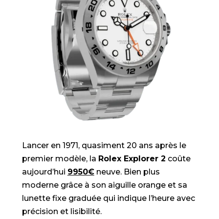
Lancer en 1971, quasiment 20 ans après le
premier modèle, la
Rolex Explorer 2
coûte
aujourd’hui
9950€
neuve
. Bien plus
moderne grâce à son aiguille orange et sa
lunette fixe graduée qui indique l’heure avec
précision et lisibilité.