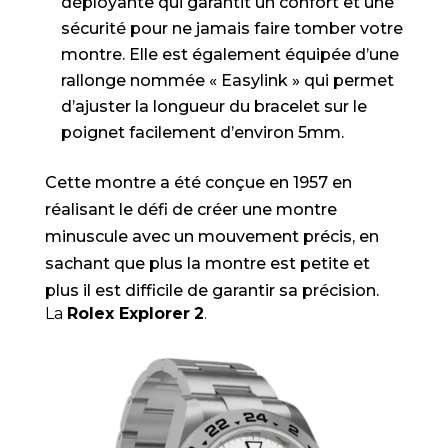
déployante qui garantit un confort et une
sécurité pour ne jamais faire tomber votre
montre. Elle est également équipée d’une
rallonge nommée « Easylink » qui permet
d’ajuster la longueur du bracelet sur le
poignet facilement d’environ 5mm.
Cette montre a été conçue en 1957 en
réalisant le défi de créer une montre
minuscule avec un mouvement précis, en
sachant que plus la montre est petite et
plus il est difficile de garantir sa précision.
La
Rolex Explorer
2
.