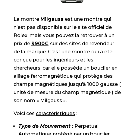
La montre
Milgauss
est une montre qui
n’est pas disponible sur le site officiel de
Rolex, mais vous pouvez la retrouver à un
prix de
9900€
sur des sites de revendeur
de la marque. C’est une montre qui a été
conçue pour les ingénieurs et les
chercheurs, car elle possède un bouclier en
alliage ferromagnétique qui protège des
champs magnétiques jusqu’à 1000 gausse (
unité de mesure du champ magnétique ) de
son nom « Milgauss ».
Voici ces
caractéristiques
:
Type de Mouvement :
Perpetual
Automatique protégé par un bouclier