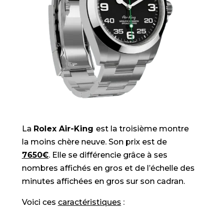
La
Rolex Air-King
est la troisième montre
la moins chère neuve. Son prix est de
7650€
. Elle se différencie grâce à ses
nombres affichés en gros et de l’échelle des
minutes affichées en gros sur son cadran.
Voici ces
caractéristiques
: