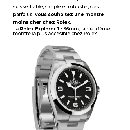
suisse, fiable, simple et robuste , c’est
parfait si
vous souhaitez une montre
moins cher chez Rolex
.
La
Rolex Explorer 1 :
36mm
,
la deuxième
montre la plus accesible chez Rolex.