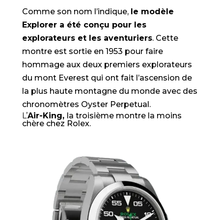
Comme son nom l’indique,
le modèle
Explorer a été conçu pour les
explorateurs et les aventuriers
. Cette
montre est sortie en 1953 pour faire
hommage aux deux premiers explorateurs
du mont Everest qui ont fait l’ascension de
la plus haute montagne du monde avec des
chronomètres Oyster Perpetual.
L’
Air-King,
la troisième montre la moins
chère chez Rolex.