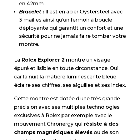
en 42mm.
Bracelet :
Il est en
acier Oystersteel
avec
3 mailles ainsi qu’un fermoir à boucle
déployante qui garantit un confort et une
sécurité pour ne jamais faire tomber votre
montre.
La
Rolex Explorer 2
montre un visage
épuré et lisible en toute circonstance. Oui,
car la nuit la matière luminescente bleue
éclaire ses chiffres, ses aiguilles et ses index.
Cette montre est dotée d’une très grande
précision avec ses multiples technologies
exclusives à Rolex par exemple avec le
mouvement Chronergy qui
résiste à des
champs magnétiques élevés
ou de son