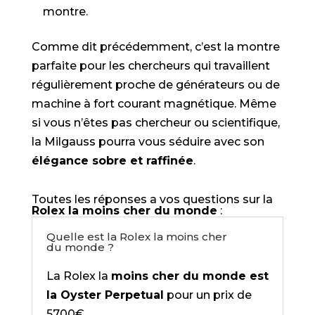
montre.
Comme dit précédemment, c’est la montre
parfaite pour les chercheurs qui travaillent
régulièrement proche de générateurs ou de
machine à fort courant magnétique. Même
si vous n’êtes pas chercheur ou scientifique,
la Milgauss pourra vous séduire avec son
élégance sobre et raffinée
.
Toutes les réponses a vos questions sur la
Rolex la moins cher du monde
:
Quelle est la Rolex la moins cher
du monde ?
La Rolex la
moins cher du monde est
la Oyster Perpetual
pour un prix de
5700€