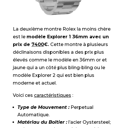
La deuxième montre Rolex la moins chère
est le
modèle Explorer 1 36mm avec un
prix de
7400
€.
Cette montre à plusieurs
déclinaisons disponibles a des prix plus
élevés comme le modèle en 36mm or et
jaune qui a un côté plus bling-bling ou le
modèle Explorer 2 qui est bien plus
moderne et actuel.
Voici ces
caractéristiques
:
Type de Mouvement :
Perpetual
Automatique.
Matériau du Boîtier :
l’acier Oystersteel;