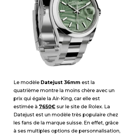
Le modèle
Datejust 36mm
est la
quatrième montre la moins chère avec un
prix qui égale la Air-King, car elle est
estimée à
7650€
sur le site de Rolex. La
Datejust est un modèle très populaire chez
les fans de la marque suisse. En effet, grâce
à ses multiples options de personnalisation,