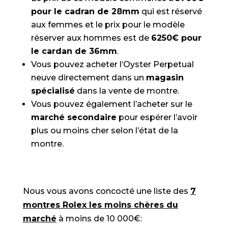
pour le cadran de 28mm
qui est réservé
aux femmes et le prix pour le modèle
réserver aux hommes est de
6250€ pour
le cardan de 36mm
.
Vous pouvez acheter l’Oyster Perpetual
neuve directement dans un
magasin
spécialisé
dans la vente de montre.
Vous pouvez également l’acheter sur le
marché secondaire
pour espérer l’avoir
plus ou moins cher selon l’état de la
montre.
Nous vous avons concocté une liste des
7
montres Rolex les moins chères du
marché
à moins de 10 000€: