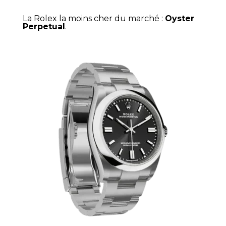
La Rolex la moins cher du marché :
Oyster
Perpetual
.