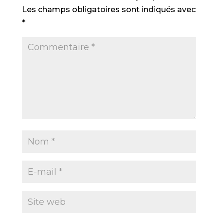
Les champs obligatoires sont indiqués avec
*