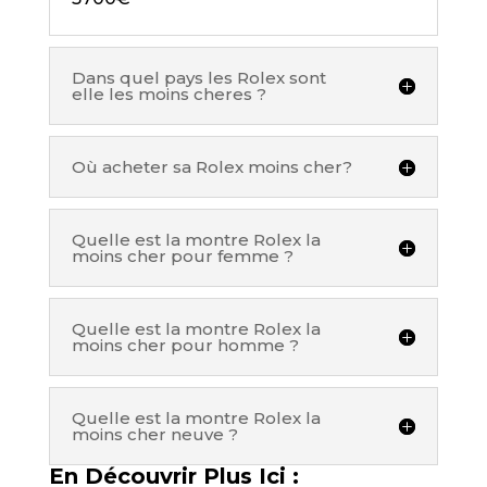
Dans quel pays les Rolex sont
elle les moins cheres ?
Où acheter sa Rolex moins cher?
Quelle est la montre Rolex la
moins cher pour femme ?
Quelle est la montre Rolex la
moins cher pour homme ?
Quelle est la montre Rolex la
moins cher neuve ?
En Découvrir Plus Ici :