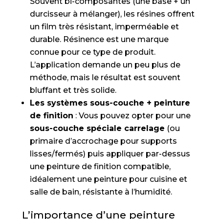
Souvent bi-composantes (une base + un
durcisseur à mélanger), les résines offrent
un film très résistant, imperméable et
durable. Résinence est une marque
connue pour ce type de produit.
L’application demande un peu plus de
méthode, mais le résultat est souvent
bluffant et très solide.
Les systèmes sous-couche + peinture
de finition
: Vous pouvez opter pour une
sous-couche spéciale carrelage
(ou
primaire d’accrochage pour supports
lisses/fermés) puis appliquer par-dessus
une peinture de finition compatible,
idéalement une peinture pour cuisine et
salle de bain, résistante à l’humidité.
L’importance d’une peinture