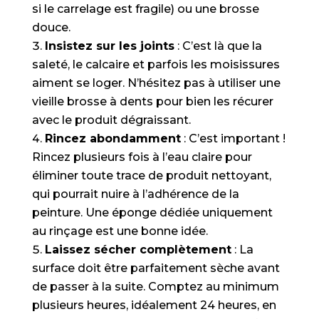
si le carrelage est fragile) ou une brosse
douce.
Insistez sur les joints
: C’est là que la
saleté, le calcaire et parfois les moisissures
aiment se loger. N’hésitez pas à utiliser une
vieille brosse à dents pour bien les récurer
avec le produit dégraissant.
Rincez abondamment
: C’est important !
Rincez plusieurs fois à l’eau claire pour
éliminer toute trace de produit nettoyant,
qui pourrait nuire à l’adhérence de la
peinture. Une éponge dédiée uniquement
au rinçage est une bonne idée.
Laissez sécher complètement
: La
surface doit être parfaitement sèche avant
de passer à la suite. Comptez au minimum
plusieurs heures, idéalement 24 heures, en