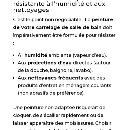
résistante à l’humidité et aux
nettoyages
C’est le point non négociable ! La
peinture
de votre carrelage de salle de bain
doit
impérativement être formulée pour résister
:
À l’
humidité
ambiante (vapeur d’eau).
Aux
projections d’eau
directes (autour
de la douche, baignoire, lavabo).
Aux
nettoyages fréquents
avec des
produits d’entretien ménagers courants
(non abrasifs de préférence).
Une peinture non adaptée risquerait de
cloquer, de s’écailler rapidement ou de
laisser apparaître des moisissures. Choisir