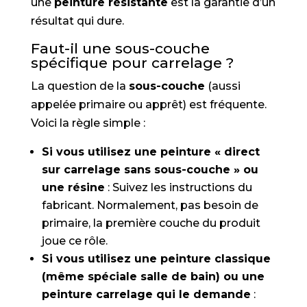
une
peinture résistante
est la garantie d’un
résultat qui dure.
Faut-il une sous-couche
spécifique pour carrelage ?
La question de la
sous-couche
(aussi
appelée primaire ou apprêt) est fréquente.
Voici la règle simple :
Si vous utilisez une peinture « direct
sur carrelage sans sous-couche » ou
une résine
: Suivez les instructions du
fabricant. Normalement, pas besoin de
primaire, la première couche du produit
joue ce rôle.
Si vous utilisez une peinture classique
(même spéciale salle de bain) ou une
peinture carrelage qui le demande
: