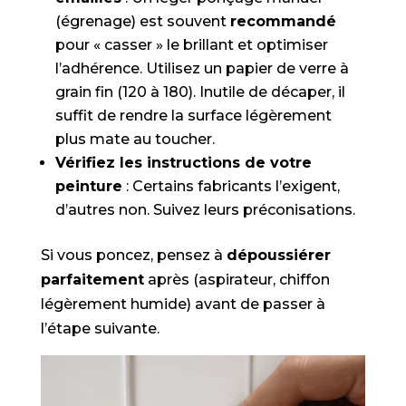
(égrenage) est souvent
recommandé
pour « casser » le brillant et optimiser
l’adhérence. Utilisez un papier de verre à
grain fin (120 à 180). Inutile de décaper, il
suffit de rendre la surface légèrement
plus mate au toucher.
Vérifiez les instructions de votre
peinture
: Certains fabricants l’exigent,
d’autres non. Suivez leurs préconisations.
Si vous poncez, pensez à
dépoussiérer
parfaitement
après (aspirateur, chiffon
légèrement humide) avant de passer à
l’étape suivante.