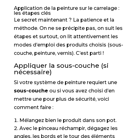
Application de la peinture sur le carrelage :
les étapes clés
Le secret maintenant ? La patience et la
méthode. On ne se précipite pas, on suit les
étapes et surtout, on lit attentivement les
modes d’emploi des produits choisis (sous-
couche, peinture, vernis). C’est parti !
Appliquer la sous-couche (si
nécessaire)
Si votre système de peinture requiert une
sous-couche
ou si vous avez choisi d’en
mettre une pour plus de sécurité, voici
comment faire :
Mélangez bien le produit dans son pot.
Avec le pinceau réchampir, dégagez les
angles, les bords et le tour des éléments