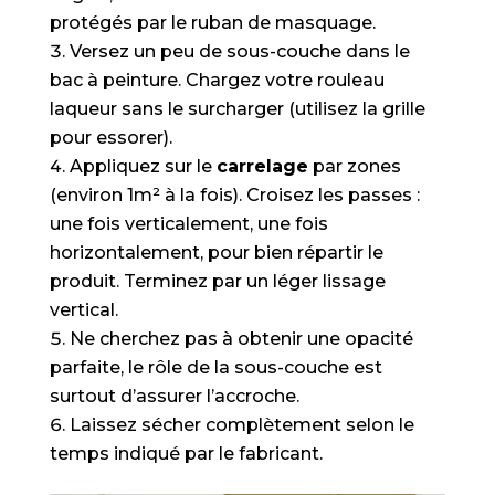
protégés par le ruban de masquage.
Versez un peu de sous-couche dans le
bac à peinture. Chargez votre rouleau
laqueur sans le surcharger (utilisez la grille
pour essorer).
Appliquez sur le
carrelage
par zones
(environ 1m² à la fois). Croisez les passes :
une fois verticalement, une fois
horizontalement, pour bien répartir le
produit. Terminez par un léger lissage
vertical.
Ne cherchez pas à obtenir une opacité
parfaite, le rôle de la sous-couche est
surtout d’assurer l’accroche.
Laissez sécher complètement selon le
temps indiqué par le fabricant.