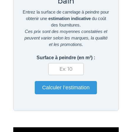
bain
Entrez la surface de carrelage à peindre pour
obtenir une
estimation indicative
du coût
des fournitures.
Ces prix sont des moyennes constatées et
peuvent varier selon les marques, la qualité
et les promotions.
Surface à peindre (en m²) :
Calculer l’estimation