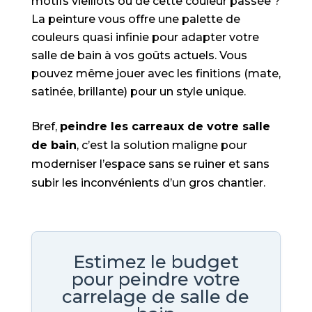
motifs vieillots ou de cette couleur passée ?
La peinture vous offre une palette de
couleurs quasi infinie pour adapter votre
salle de bain à vos goûts actuels. Vous
pouvez même jouer avec les finitions (mate,
satinée, brillante) pour un style unique.
Bref,
peindre les carreaux de votre salle
de bain
, c’est la solution maligne pour
moderniser l’espace sans se ruiner et sans
subir les inconvénients d’un gros chantier.
Estimez le budget
pour peindre votre
carrelage de salle de