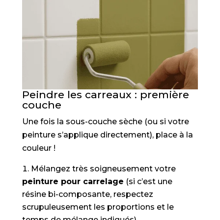
Peindre les carreaux : première
couche
Une fois la sous-couche sèche (ou si votre
peinture s’applique directement), place à la
couleur !
Mélangez très soigneusement votre
peinture pour carrelage
(si c’est une
résine bi-composante, respectez
scrupuleusement les proportions et le
temps de mélange indiqués).