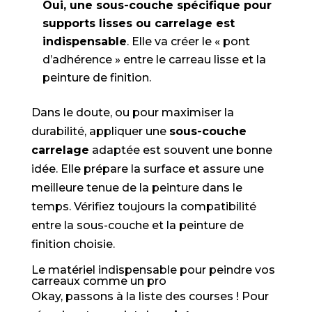
Oui, une sous-couche spécifique pour
supports lisses ou carrelage est
indispensable
. Elle va créer le « pont
d’adhérence » entre le carreau lisse et la
peinture de finition.
Dans le doute, ou pour maximiser la
durabilité, appliquer une
sous-couche
carrelage
adaptée est souvent une bonne
idée. Elle prépare la surface et assure une
meilleure tenue de la peinture dans le
temps. Vérifiez toujours la compatibilité
entre la sous-couche et la peinture de
finition choisie.
Le matériel indispensable pour peindre vos
carreaux comme un pro
Okay, passons à la liste des courses ! Pour