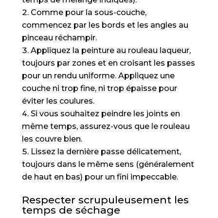
Comme pour la sous-couche,
commencez par les bords et les angles au
pinceau réchampir.
Appliquez la peinture au rouleau laqueur,
toujours par zones et en croisant les passes
pour un rendu uniforme. Appliquez une
couche ni trop fine, ni trop épaisse pour
éviter les coulures.
Si vous souhaitez peindre les joints en
même temps, assurez-vous que le rouleau
les couvre bien.
Lissez la dernière passe délicatement,
toujours dans le même sens (généralement
de haut en bas) pour un fini impeccable.
Respecter scrupuleusement les
temps de séchage