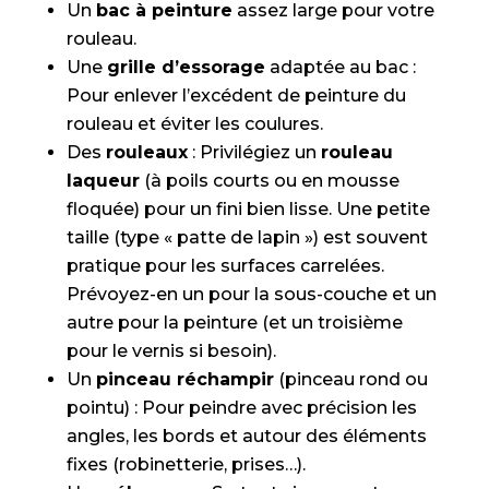
Un
bac à peinture
assez large pour votre
rouleau.
Une
grille d’essorage
adaptée au bac :
Pour enlever l’excédent de peinture du
rouleau et éviter les coulures.
Des
rouleaux
: Privilégiez un
rouleau
laqueur
(à poils courts ou en mousse
floquée) pour un fini bien lisse. Une petite
taille (type « patte de lapin ») est souvent
pratique pour les surfaces carrelées.
Prévoyez-en un pour la sous-couche et un
autre pour la peinture (et un troisième
pour le vernis si besoin).
Un
pinceau réchampir
(pinceau rond ou
pointu) : Pour peindre avec précision les
angles, les bords et autour des éléments
fixes (robinetterie, prises…).