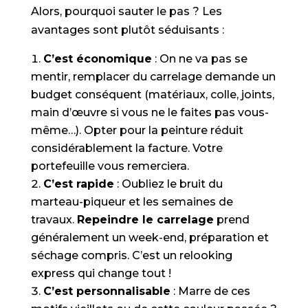
Alors, pourquoi sauter le pas ? Les
avantages sont plutôt séduisants :
C’est économique
: On ne va pas se
mentir, remplacer du carrelage demande un
budget conséquent (matériaux, colle, joints,
main d’œuvre si vous ne le faites pas vous-
même…). Opter pour la peinture réduit
considérablement la facture. Votre
portefeuille vous remerciera.
C’est rapide
: Oubliez le bruit du
marteau-piqueur et les semaines de
travaux.
Repeindre le carrelage
prend
généralement un week-end, préparation et
séchage compris. C’est un relooking
express qui change tout !
C’est personnalisable
: Marre de ces