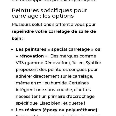
Peintures spécifiques pour
carrelage : les options
Plusieurs solutions s’offrent à vous pour
repeindre votre carrelage de salle de
bain
:
Les peintures « spécial carrelage » ou
« rénovation »
: Des marques comme
V33 (gamme Rénovation), Julien, Syntilor
proposent des peintures conçues pour
adhérer directement sur le carrelage,
même en milieu humide. Certaines
intègrent une sous-couche, d’autres
nécessitent un primaire d’accrochage
spécifique. Lisez bien l’étiquette !
Les résines (époxy ou polyuréthane)
: