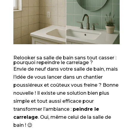
Relooker sa salle de bain sans tout casser :
pourquoi repeindre le carrelage ?
Envie de neuf dans votre salle de bain, mais
l’idée de vous lancer dans un chantier
poussiéreux et coûteux vous freine ? Bonne
nouvelle ! Il existe une solution bien plus
simple et tout aussi efficace pour
transformer l’ambiance :
peindre le
carrelage
. Oui, même celui de la salle de
bain ! 😉