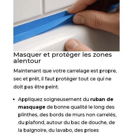
Masquer et protéger les zones
alentour
Maintenant que votre carrelage est propre,
sec et prêt, il faut protéger tout ce qui ne
doit pas être peint.
Appliquez soigneusement du
ruban de
masquage
de bonne qualité le long des
plinthes, des bords de murs non carrelés,
du plafond, autour du bac de douche, de
la baignoire, du lavabo, des prises