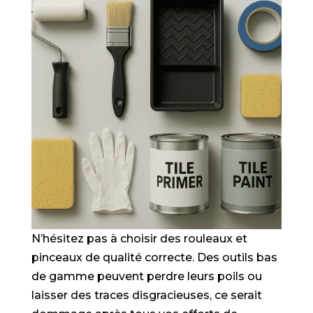
N’hésitez pas à choisir des rouleaux et
pinceaux de qualité correcte. Des outils bas
de gamme peuvent perdre leurs poils ou
laisser des traces disgracieuses, ce serait