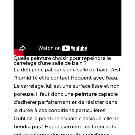
Quelle peinture choisir pour repeindre le
carrelage d’une salle de bain ?
Le défi principal dans une salle de bain, c’est
l’humidité et le contact fréquent avec l’eau.
Le carrelage, lui, est une surface lisse et non
poreuse. Il faut donc une
peinture
capable
d’adhérer parfaitement et de résister dans
la durée à ces conditions particulières.
Oubliez la peinture murale classique, elle ne
tiendra pas ! Heureusement, les fabricants
ont développé des produits spécifiques.