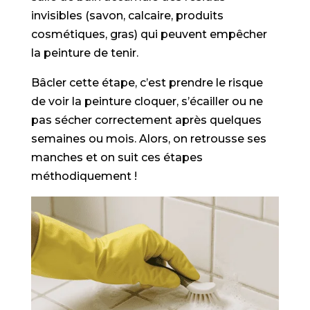
invisibles (savon, calcaire, produits
cosmétiques, gras) qui peuvent empêcher
la peinture de tenir.
Bâcler cette étape, c’est prendre le risque
de voir la peinture cloquer, s’écailler ou ne
pas sécher correctement après quelques
semaines ou mois. Alors, on retrousse ses
manches et on suit ces étapes
méthodiquement !