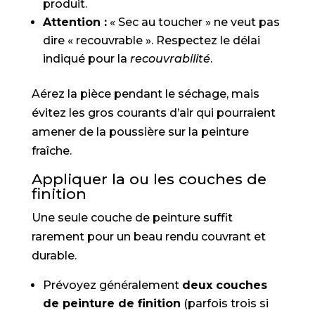
produit.
Attention :
« Sec au toucher » ne veut pas
dire « recouvrable ». Respectez le délai
indiqué pour la
recouvrabilité
.
Aérez la pièce pendant le séchage, mais
évitez les gros courants d’air qui pourraient
amener de la poussière sur la peinture
fraîche.
Appliquer la ou les couches de
finition
Une seule couche de peinture suffit
rarement pour un beau rendu couvrant et
durable.
Prévoyez généralement
deux couches
de peinture de finition
(parfois trois si