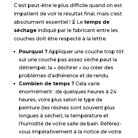
C’est peut-être le plus difficile quand on est
impatient de voir le résultat final, mais c’est
absolument essentiel ! ⏳ Le
temps de
séchage
indiqué par le fabricant entre les
couches doit être respecté à la lettre.
Pourquoi ?
Appliquer une couche trop tôt
sur une couche pas assez sèche peut la
détremper, la « déchirer » ou créer des
problèmes d’adhérence et de rendu.
Combien de temps ?
Cela varie
énormément : de quelques heures à 24
heures, voire plus selon le type de
peinture (les résines sont souvent plus
longues à sécher), la température et
l’humidité de votre salle de bain. Référez-
vous impérativement à la notice de votre