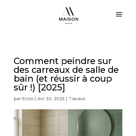
Comment peindre sur
des carreaux de salle de
bain (et réussir à coup
sûr !) [2025]
par
Enzo
|
Avr 30, 2025
|
Travaux