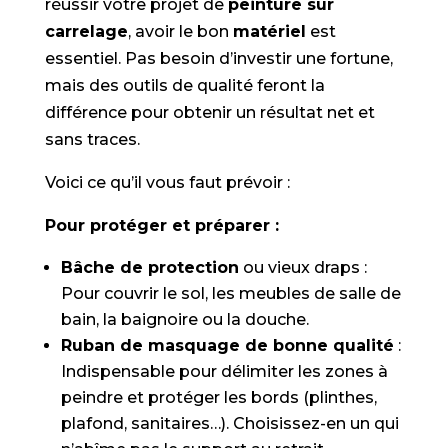
réussir votre projet de
peinture sur
carrelage
, avoir le bon
matériel
est
essentiel. Pas besoin d’investir une fortune,
mais des outils de qualité feront la
différence pour obtenir un résultat net et
sans traces.
Voici ce qu’il vous faut prévoir :
Pour protéger et préparer :
Bâche de protection
ou vieux draps :
Pour couvrir le sol, les meubles de salle de
bain, la baignoire ou la douche.
Ruban de masquage de bonne qualité
:
Indispensable pour délimiter les zones à
peindre et protéger les bords (plinthes,
plafond, sanitaires…). Choisissez-en un qui