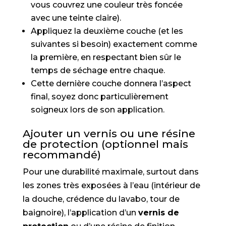
vous couvrez une couleur très foncée
avec une teinte claire).
Appliquez la deuxième couche (et les
suivantes si besoin) exactement comme
la première, en respectant bien sûr le
temps de séchage entre chaque.
Cette dernière couche donnera l’aspect
final, soyez donc particulièrement
soigneux lors de son application.
Ajouter un vernis ou une résine
de protection (optionnel mais
recommandé)
Pour une durabilité maximale, surtout dans
les zones très exposées à l’eau (intérieur de
la douche, crédence du lavabo, tour de
baignoire), l’application d’un
vernis de