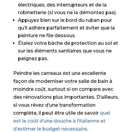
électriques, des interrupteurs et de la
robinetterie (si vous ne la démontez pas).
Appuyez bien sur le bord du ruban pour
qu’il adhère parfaitement et éviter que la
peinture ne file dessous.
Étalez votre bâche de protection au sol et
sur les éléments sanitaires que vous ne
peignez pas.
Peindre les carreaux est une excellente
façon de moderniser votre salle de bain à
moindre coût, surtout si on compare avec
des rénovations plus importantes. D’ailleurs,
si vous rêvez d’une transformation
complète, il peut être utile de savoir
quel
est le coût d’une douche à l’italienne et
d’estimer le budget nécessaire
.