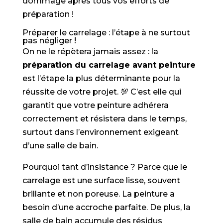
dommage après tous vos efforts de
préparation !
Préparer le carrelage : l’étape à ne surtout
pas négliger !
On ne le répètera jamais assez : la
préparation du carrelage avant peinture
est l’étape la plus déterminante pour la
réussite de votre projet. 💯 C’est elle qui
garantit que votre peinture adhérera
correctement et résistera dans le temps,
surtout dans l’environnement exigeant
d’une salle de bain.
Pourquoi tant d’insistance ? Parce que le
carrelage est une surface lisse, souvent
brillante et non poreuse. La peinture a
besoin d’une accroche parfaite. De plus, la
salle de bain accumule des résidus