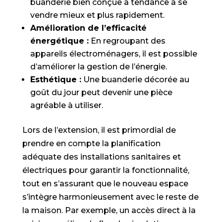
buanderie bien conçue a tendance à se
vendre mieux et plus rapidement.
Amélioration de l’efficacité
énergétique :
En regroupant des
appareils électroménagers, il est possible
d’améliorer la gestion de l’énergie.
Esthétique :
Une buanderie décorée au
goût du jour peut devenir une pièce
agréable à utiliser.
Lors de l’extension, il est primordial de
prendre en compte la planification
adéquate des installations sanitaires et
électriques pour garantir la fonctionnalité,
tout en s’assurant que le nouveau espace
s’intègre harmonieusement avec le reste de
la maison. Par exemple, un accès direct à la