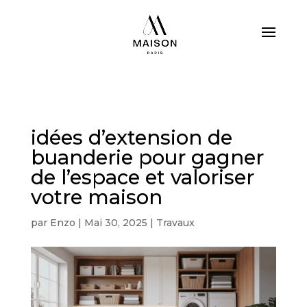
idées d’extension de
buanderie pour gagner
de l’espace et valoriser
votre maison
par
Enzo
|
Mai 30, 2025
|
Travaux