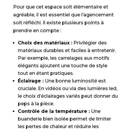
Pour que cet espace soit élémentaire et
agréable, il est essentiel que l’agencement
soit réfléchi. Il existe plusieurs points à
prendre en compte :
Choix des matériaux :
Privilégier des
matériaux durables et faciles à entretenir.
Par exemple, les carrelages aux motifs
élégants ajoutent une touche de style
tout en étant pratiques.
Éclairage :
Une bonne luminosité est
cruciale. En vidéos ou via des lumières led,
le choix d’éclairages variés peut donner du
peps à la pièce.
Contrôle de la température :
Une
buanderie bien isolée permet de limiter
les pertes de chaleur et réduire les