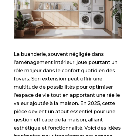
La buanderie, souvent négligée dans
l’aménagement intérieur, joue pourtant un
rôle majeur dans le confort quotidien des
foyers. Son extension peut offrir une
multitude de possibilités pour optimiser
l’espace de vie tout en apportant une réelle
valeur ajoutée à la maison. En 2025, cette
pièce devient un atout essentiel pour une
gestion efficace de la maison, alliant
esthétique et fonctionnalité. Voici des idées