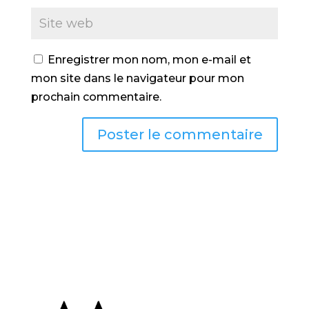
Enregistrer mon nom, mon e-mail et
mon site dans le navigateur pour mon
prochain commentaire.