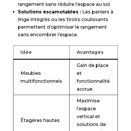
rangement sans réduire l’espace au sol.
Solutions escamotables :
Les paniers à
linge intégrés ou les tiroirs coulissants
permettent d’optimiser le rangement
sans encombrer l’espace.
Idée
Avantages
Gain de place
Meubles
et
multifonctionnels
fonctionnalité
accrue.
Maximise
l’espace
vertical et
Étagères hautes
solutions de