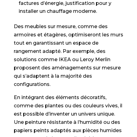
factures d’énergie, justification pour y
installer un chauffage moderne.
Des meubles sur mesure, comme des
armoires et étagères, optimiseront les murs
tout en garantissant un espace de
rangement adapté. Par exemple, des
solutions comme IKEA ou Leroy Merlin
proposent des aménagements sur mesure
qui s’adaptent à la majorité des
configurations.
En intégrant des éléments décoratifs,
comme des plantes ou des couleurs vives, il
est possible d’inventer un univers unique.
Une peinture résistante à l’humidité ou des
papiers peints adaptés aux pièces humides