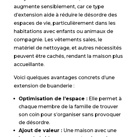
augmente sensiblement, car ce type
d’extension aide à réduire le désordre des
espaces de vie, particulièrement dans les
habitations avec enfants ou animaux de
compagnie. Les vêtements sales, le
matériel de nettoyage, et autres nécessités
peuvent être cachés, rendant la maison plus
accueillante.
Voici quelques avantages concrets d’une
extension de buanderie :
Optimisation de l’espace :
Elle permet à
chaque membre de la famille de trouver
son coin pour s’organiser sans provoquer
de désordre.
Ajout de valeur :
Une maison avec une