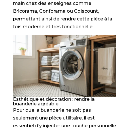
main chez des enseignes comme
Bricorama, Conforama ou Cdiscount,
permettant ainsi de rendre cette pièce à la
fois moderne et très fonctionnelle.
Esthétique et décoration : rendre la
buanderie agréable
Pour que la buanderie ne soit pas
seulement une pièce utilitaire, il est
essentiel d’y injecter une touche personnelle