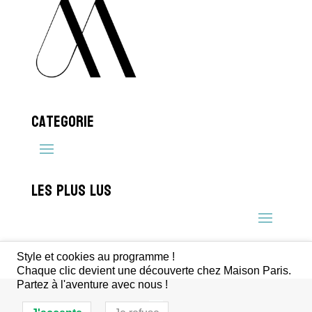
Categorie
Les plus lus
Style et cookies au programme !
Chaque clic devient une découverte chez Maison Paris.
Partez à l'aventure avec nous !