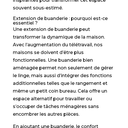
inspirantes pour transformer cet espace
souvent sous-estimé.
Extension de buanderie : pourquoi est-ce
essentiel ?
Une extension de buanderie peut
transformer la dynamique de la maison.
Avec l’augmentation du télétravail, nos
maisons se doivent d’être plus
fonctionnelles. Une buanderie bien
aménagée permet non seulement de gérer
le linge, mais aussi d’intégrer des fonctions
additionnelles telles que le rangement et
même un petit coin bureau. Cela offre un
espace alternatif pour travailler ou
s’occuper de tâches ménagères sans
encombrer les autres pièces.
En ajoutant une buanderie, le confort