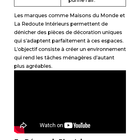
purifie l’air.
Les marques comme Maisons du Monde et
La Redoute Intérieurs permettent de
dénicher des pièces de décoration uniques
qui s’adaptent parfaitement à ces espaces.
L’objectif consiste à créer un environnement
qui rend les tâches ménagères d’autant
plus agréables.