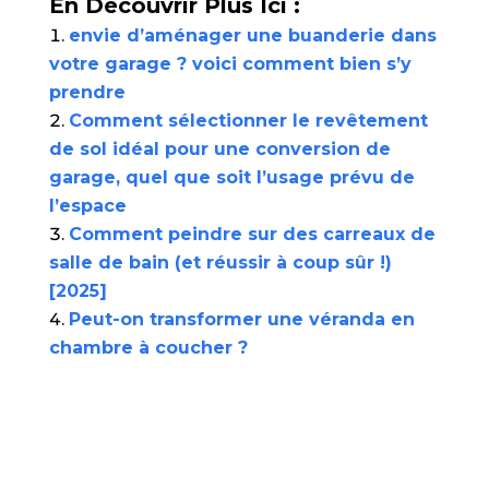
En Découvrir Plus Ici :
envie d’aménager une buanderie dans
votre garage ? voici comment bien s’y
prendre
Comment sélectionner le revêtement
de sol idéal pour une conversion de
garage, quel que soit l’usage prévu de
l’espace
Comment peindre sur des carreaux de
salle de bain (et réussir à coup sûr !)
[2025]
Peut-on transformer une véranda en
chambre à coucher ?