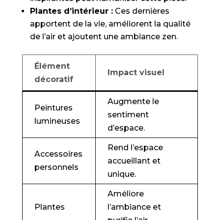
Plantes d’intérieur :
Ces dernières
apportent de la vie, améliorent la qualité
de l’air et ajoutent une ambiance zen.
Élément
Impact visuel
décoratif
Augmente le
Peintures
sentiment
lumineuses
d’espace.
Rend l’espace
Accessoires
accueillant et
personnels
unique.
Améliore
Plantes
l’ambiance et