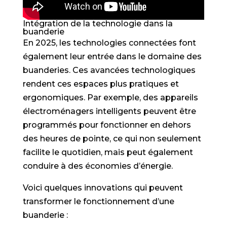
Intégration de la technologie dans la
buanderie
En 2025, les technologies connectées font
également leur entrée dans le domaine des
buanderies. Ces avancées technologiques
rendent ces espaces plus pratiques et
ergonomiques. Par exemple, des appareils
électroménagers intelligents peuvent être
programmés pour fonctionner en dehors
des heures de pointe, ce qui non seulement
facilite le quotidien, mais peut également
conduire à des économies d’énergie.
Voici quelques innovations qui peuvent
transformer le fonctionnement d’une
buanderie :