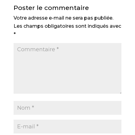
Poster le commentaire
Votre adresse e-mail ne sera pas publiée.
Les champs obligatoires sont indiqués avec
*