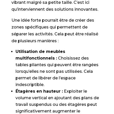
vibrant malgré sa petite taille. C’est ici
qu’interviennent des solutions innovantes.
Une idée forte pourrait être de créer des
zones spécifiques qui permettent de
séparer les activités. Cela peut être réalisé
de plusieurs manières :
Utilisation de meubles
multifonctionnels :
Choisissez des
tables pliantes qui peuvent être rangées
lorsqu’elles ne sont pas utilisées. Cela
permet de libérer de l’espace
indescriptible.
Étagères en hauteur :
Exploiter le
volume vertical en ajoutant des plans de
travail suspendus ou des étagères peut
significativement augmenter le