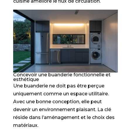
cuisine améliore le flux de circulation.
Concevoir une buanderie fonctionnelle et
esthétique
Une buanderie ne doit pas être perçue
uniquement comme un espace utilitaire.
Avec une bonne conception, elle peut
devenir un environnement plaisant. La clé
réside dans l’aménagement et le choix des
matériaux.