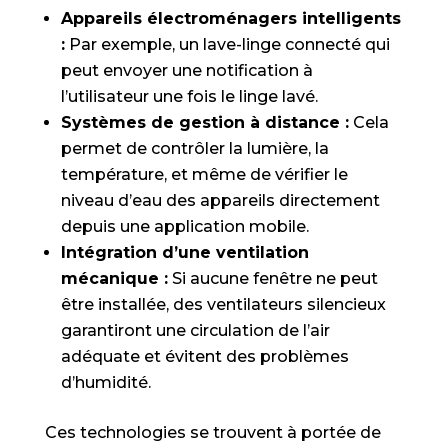
Appareils électroménagers intelligents
:
Par exemple, un lave-linge connecté qui
peut envoyer une notification à
l’utilisateur une fois le linge lavé.
Systèmes de gestion à distance :
Cela
permet de contrôler la lumière, la
température, et même de vérifier le
niveau d’eau des appareils directement
depuis une application mobile.
Intégration d’une ventilation
mécanique :
Si aucune fenêtre ne peut
être installée, des ventilateurs silencieux
garantiront une circulation de l’air
adéquate et évitent des problèmes
d’humidité.
Ces technologies se trouvent à portée de