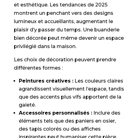
et esthétique. Les tendances de 2025
montrent un penchant vers des designs
lumineux et accueillants, augmentant le
plaisir d’y passer du temps. Une buanderie
bien décorée peut même devenir un espace
privilégié dans la maison.
Les choix de décoration peuvent prendre
différentes formes :
Peintures créatives :
Les couleurs claires
agrandissent visuellement l’espace, tandis
que des accents plus vifs apportent de la
gaieté.
Accessoires personnalisés :
Inclure des
éléments tels que des paniers en osier,
des tapis colorés ou des affiches
inspirantes peut humaniser cette pièce.