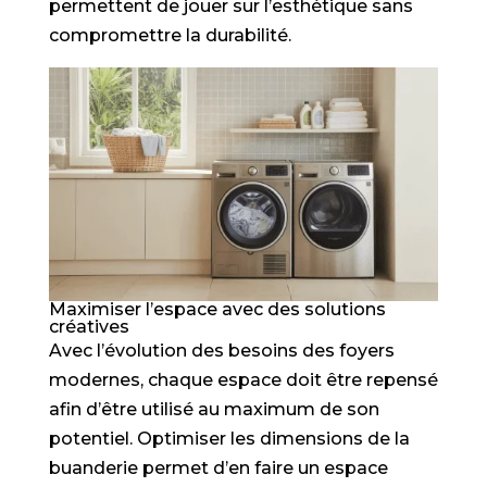
permettent de jouer sur l’esthétique sans
compromettre la durabilité.
Maximiser l’espace avec des solutions
créatives
Avec l’évolution des besoins des foyers
modernes, chaque espace doit être repensé
afin d’être utilisé au maximum de son
potentiel. Optimiser les dimensions de la
buanderie permet d’en faire un espace