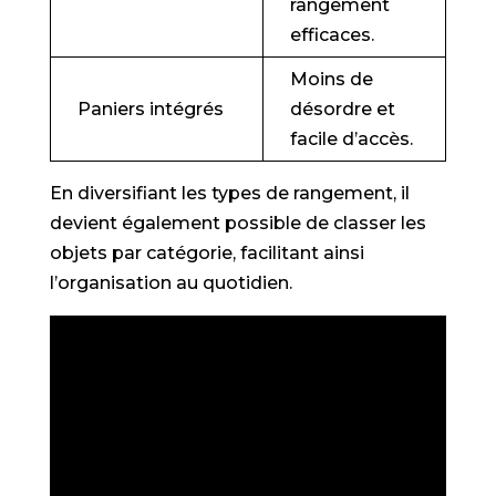
rangement
efficaces.
Moins de
Paniers intégrés
désordre et
facile d’accès.
En diversifiant les types de rangement, il
devient également possible de classer les
objets par catégorie, facilitant ainsi
l’organisation au quotidien.